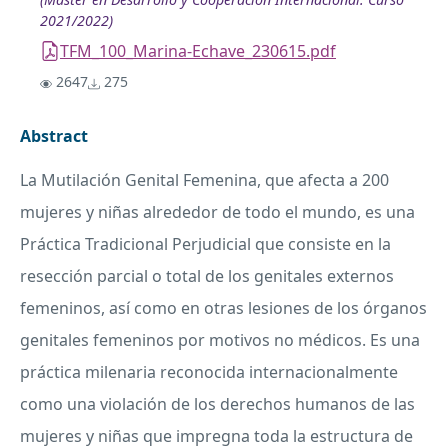
2021/2022)
TFM_100_Marina-Echave_230615.pdf
2647
275
Abstract
La Mutilación Genital Femenina, que afecta a 200
mujeres y niñas alrededor de todo el mundo, es una
Práctica Tradicional Perjudicial que consiste en la
resección parcial o total de los genitales externos
femeninos, así como en otras lesiones de los órganos
genitales femeninos por motivos no médicos. Es una
práctica milenaria reconocida internacionalmente
como una violación de los derechos humanos de las
mujeres y niñas que impregna toda la estructura de