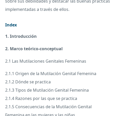
sobre sus debilidades y destacar las buenas prácticas
implementadas a través de ellos.
Index
1. Introducción
2. Marco teórico-conceptual
2.1 Las Mutilaciones Genitales Femeninas
2.1.1 Origen de la Mutilación Genital Femenina
2.1.2 Dónde se practica
2.1.3 Tipos de Mutilación Genital Femenina
2.1.4 Razones por las que se practica
2.1.5 Consecuencias de la Mutilación Genital
Femenina en las mujeres y las niñas