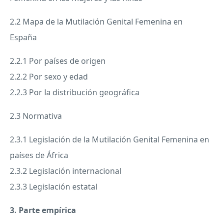
2.2 Mapa de la Mutilación Genital Femenina en
España
2.2.1 Por países de origen
2.2.2 Por sexo y edad
2.2.3 Por la distribución geográfica
2.3 Normativa
2.3.1 Legislación de la Mutilación Genital Femenina en
países de África
2.3.2 Legislación internacional
2.3.3 Legislación estatal
3. Parte empírica