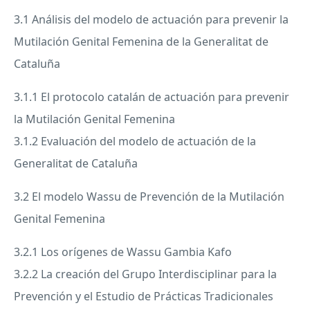
3.1 Análisis del modelo de actuación para prevenir la
Mutilación Genital Femenina de la Generalitat de
Cataluña
3.1.1 El protocolo catalán de actuación para prevenir
la Mutilación Genital Femenina
3.1.2 Evaluación del modelo de actuación de la
Generalitat de Cataluña
3.2 El modelo Wassu de Prevención de la Mutilación
Genital Femenina
3.2.1 Los orígenes de Wassu Gambia Kafo
3.2.2 La creación del Grupo Interdisciplinar para la
Prevención y el Estudio de Prácticas Tradicionales