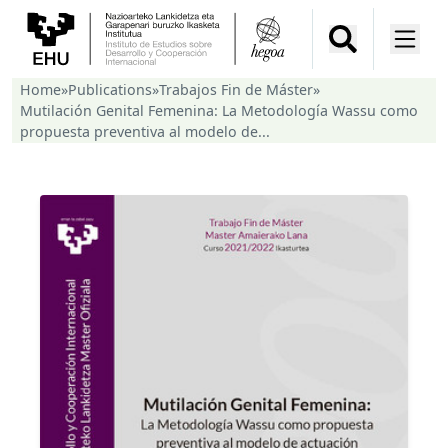
Home
»
Publications
»
Trabajos Fin de Máster
»
Mutilación Genital Femenina: La Metodología Wassu como
propuesta preventiva al modelo de...