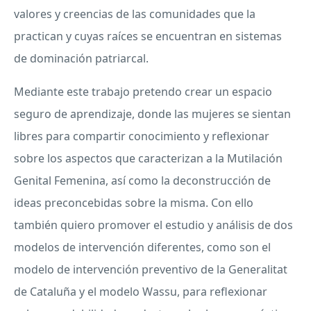
valores y creencias de las comunidades que la
practican y cuyas raíces se encuentran en sistemas
de dominación patriarcal.
Mediante este trabajo pretendo crear un espacio
seguro de aprendizaje, donde las mujeres se sientan
libres para compartir conocimiento y reflexionar
sobre los aspectos que caracterizan a la Mutilación
Genital Femenina, así como la deconstrucción de
ideas preconcebidas sobre la misma. Con ello
también quiero promover el estudio y análisis de dos
modelos de intervención diferentes, como son el
modelo de intervención preventivo de la Generalitat
de Cataluña y el modelo Wassu, para reflexionar