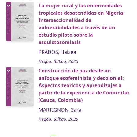
La mujer rural y las enfermedades
tropicales desatendidas en Nigeria:
Interseccionalidad de
vulnerabilidades a través de un
estudio piloto sobre la
esquistosomiasis
PRADOS, Haizea
Hegoa, Bilbao, 2025
Construcción de paz desde un
enfoque ecofeminista y decolonial:
Aspectos teóricos y aprendizajes a
partir de la experiencia de Comunitar
(Cauca, Colombia)
MARTIGNON, Sara
Hegoa, Bilbao, 2025