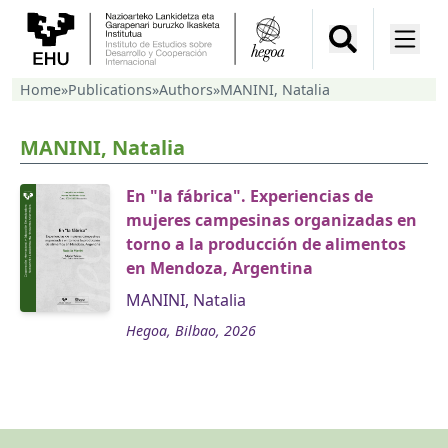
Home
»
Publications
»
Authors
»
MANINI, Natalia
MANINI, Natalia
En "la fábrica". Experiencias de
mujeres campesinas organizadas en
torno a la producción de alimentos
en Mendoza, Argentina
MANINI, Natalia
Hegoa, Bilbao, 2026