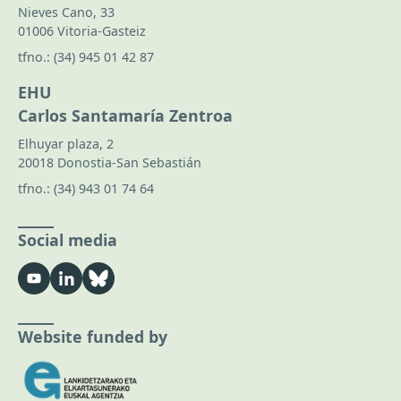
Nieves Cano, 33
01006 Vitoria-Gasteiz
tfno.:
(34) 945 01 42 87
EHU
Carlos Santamaría Zentroa
Elhuyar plaza, 2
20018 Donostia-San Sebastián
tfno.:
(34) 943 01 74 64
Social media
Website funded by