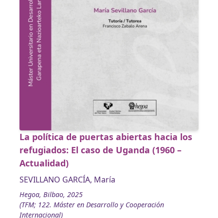
La política de puertas abiertas hacia los
refugiados: El caso de Uganda (1960 –
Actualidad)
SEVILLANO GARCÍA, María
Hegoa, Bilbao, 2025
(TFM; 122. Máster en Desarrollo y Cooperación
Internacional)