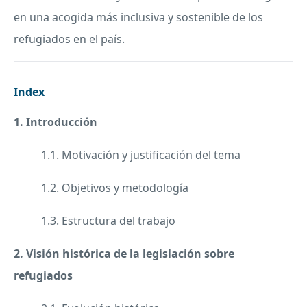
en una acogida más inclusiva y sostenible de los
refugiados en el país.
Index
1. Introducción
1.1. Motivación y justificación del tema
1.2. Objetivos y metodología
1.3. Estructura del trabajo
2. Visión histórica de la legislación sobre
refugiados