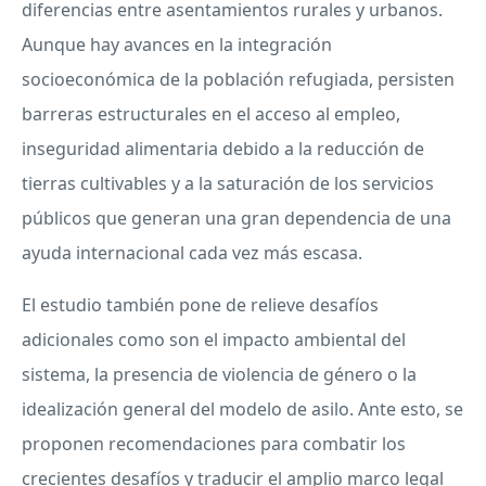
diferencias entre asentamientos rurales y urbanos.
Aunque hay avances en la integración
socioeconómica de la población refugiada, persisten
barreras estructurales en el acceso al empleo,
inseguridad alimentaria debido a la reducción de
tierras cultivables y a la saturación de los servicios
públicos que generan una gran dependencia de una
ayuda internacional cada vez más escasa.
El estudio también pone de relieve desafíos
adicionales como son el impacto ambiental del
sistema, la presencia de violencia de género o la
idealización general del modelo de asilo. Ante esto, se
proponen recomendaciones para combatir los
crecientes desafíos y traducir el amplio marco legal