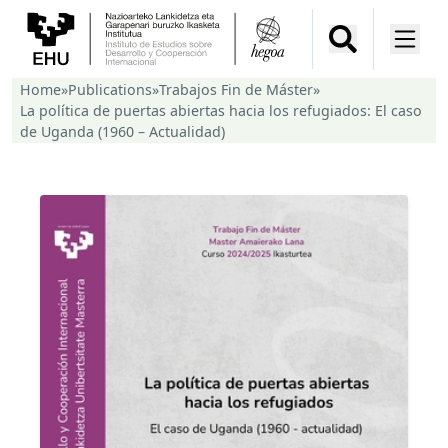
Home
»
Publications
»
Trabajos Fin de Máster
»
La política de puertas abiertas hacia los refugiados: El caso
de Uganda (1960 – Actualidad)