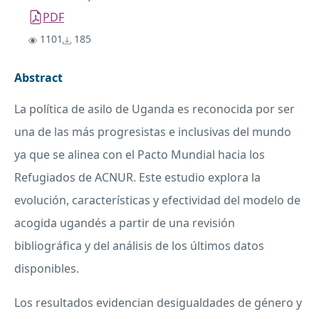
PDF
1101
185
Abstract
La política de asilo de Uganda es reconocida por ser
una de las más progresistas e inclusivas del mundo
ya que se alinea con el Pacto Mundial hacia los
Refugiados de ACNUR. Este estudio explora la
evolución, características y efectividad del modelo de
acogida ugandés a partir de una revisión
bibliográfica y del análisis de los últimos datos
disponibles.
Los resultados evidencian desigualdades de género y