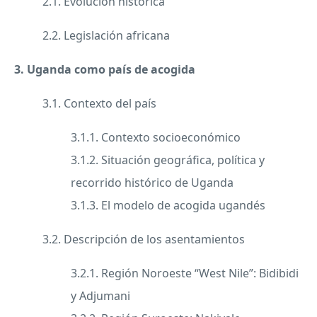
2.1. Evolución histórica
2.2. Legislación africana
3. Uganda como país de acogida
3.1. Contexto del país
3.1.1. Contexto socioeconómico
3.1.2. Situación geográfica, política y
recorrido histórico de Uganda
3.1.3. El modelo de acogida ugandés
3.2. Descripción de los asentamientos
3.2.1. Región Noroeste “West Nile”: Bidibidi
y Adjumani