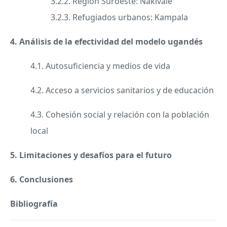
3.2.2. Región Suroeste: Nakivale
3.2.3. Refugiados urbanos: Kampala
4. Análisis de la efectividad del modelo ugandés
4.1. Autosuficiencia y medios de vida
4.2. Acceso a servicios sanitarios y de educación
4.3. Cohesión social y relación con la población
local
5. Limitaciones y desafíos para el futuro
6. Conclusiones
Bibliografía