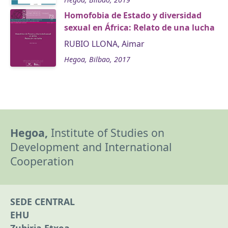
Homofobia de Estado y diversidad
sexual en África: Relato de una lucha
RUBIO LLONA, Aimar
Hegoa, Bilbao, 2017
Hegoa,
Institute of Studies on
Development and International
Cooperation
SEDE CENTRAL
EHU