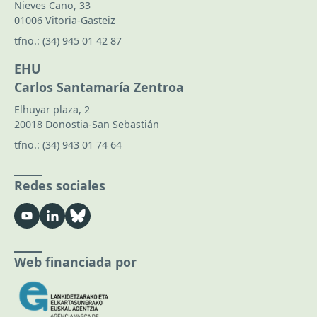
Nieves Cano, 33
01006 Vitoria-Gasteiz
tfno.:
(34) 945 01 42 87
EHU
Carlos Santamaría Zentroa
Elhuyar plaza, 2
20018 Donostia-San Sebastián
tfno.:
(34) 943 01 74 64
Redes sociales
Web financiada por