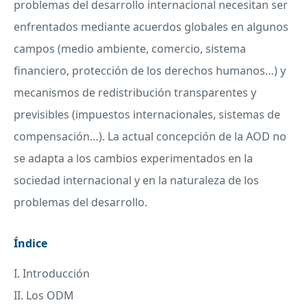
problemas del desarrollo internacional necesitan ser
enfrentados mediante acuerdos globales en algunos
campos (medio ambiente, comercio, sistema
financiero, protección de los derechos humanos…) y
mecanismos de redistribución transparentes y
previsibles (impuestos internacionales, sistemas de
compensación…). La actual concepción de la
AOD
no
se adapta a los cambios experimentados en la
sociedad internacional y en la naturaleza de los
problemas del desarrollo.
Índice
I. Introducción
II. Los
ODM