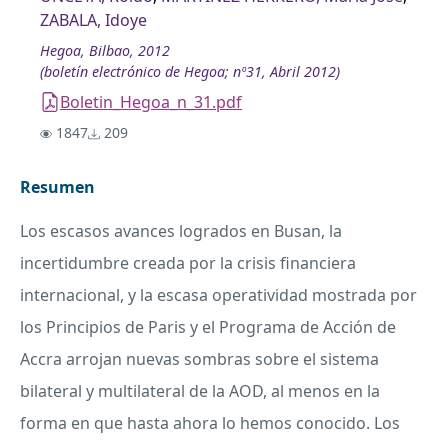
ZABALA, Idoye
Hegoa, Bilbao, 2012
(boletín electrónico de Hegoa; nº31, Abril 2012)
Boletin_Hegoa_n_31.pdf
1847
209
Resumen
Los escasos avances logrados en Busan, la
incertidumbre creada por la crisis financiera
internacional, y la escasa operatividad mostrada por
los Principios de Paris y el Programa de Acción de
Accra arrojan nuevas sombras sobre el sistema
bilateral y multilateral de la
AOD
, al menos en la
forma en que hasta ahora lo hemos conocido. Los