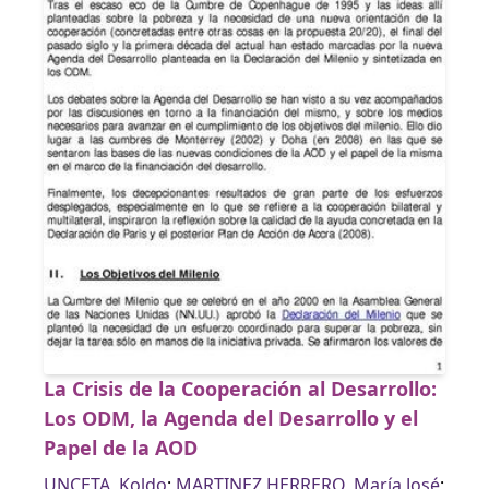
La Crisis de la Cooperación al Desarrollo:
Los ODM, la Agenda del Desarrollo y el
Papel de la AOD
UNCETA, Koldo
;
MARTINEZ HERRERO, María José
;