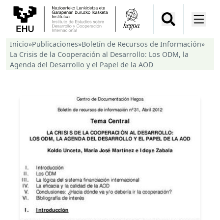
Inicio
»
Publicaciones
»
Boletín de Recursos de Información
»
La Crisis de la Cooperación al Desarrollo: Los ODM, la
Agenda del Desarrollo y el Papel de la AOD