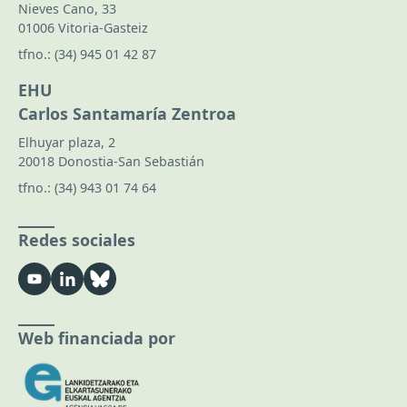
Nieves Cano, 33
01006 Vitoria-Gasteiz
tfno.:
(34) 945 01 42 87
EHU
Carlos Santamaría Zentroa
Elhuyar plaza, 2
20018 Donostia-San Sebastián
tfno.:
(34) 943 01 74 64
Redes sociales
Web financiada por