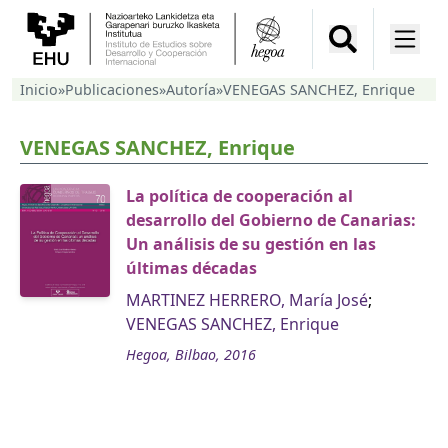
Inicio
»
Publicaciones
»
Autoría
»
VENEGAS SANCHEZ, Enrique
VENEGAS SANCHEZ, Enrique
La política de cooperación al
desarrollo del Gobierno de Canarias:
Un análisis de su gestión en las
últimas décadas
MARTINEZ HERRERO, María José
;
VENEGAS SANCHEZ, Enrique
Hegoa, Bilbao, 2016