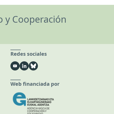
lo y Cooperación
Redes sociales
Web financiada por