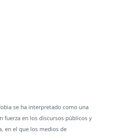
ofobia se ha interpretado como una
 fuerza en los discursos públicos y
, en el que los medios de