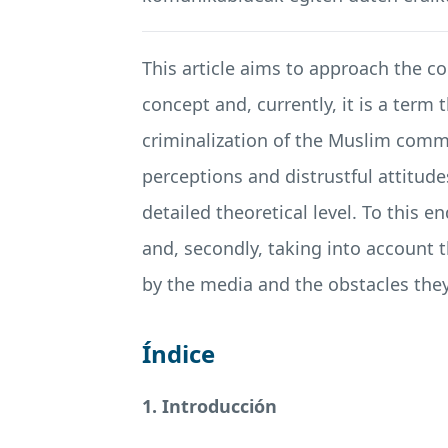
This article aims to approach the c
concept and, currently, it is a term
criminalization of the Muslim commu
perceptions and distrustful attitud
detailed theoretical level. To this 
and, secondly, taking into account 
by the media and the obstacles they
Índice
1. Introducción