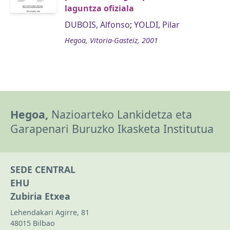
laguntza ofiziala
DUBOIS, Alfonso
;
YOLDI, Pilar
Hegoa, Vitoria-Gasteiz, 2001
Hegoa,
Nazioarteko Lankidetza eta
Garapenari Buruzko Ikasketa Institutua
SEDE CENTRAL
EHU
Zubiria Etxea
Lehendakari Agirre, 81
48015 Bilbao