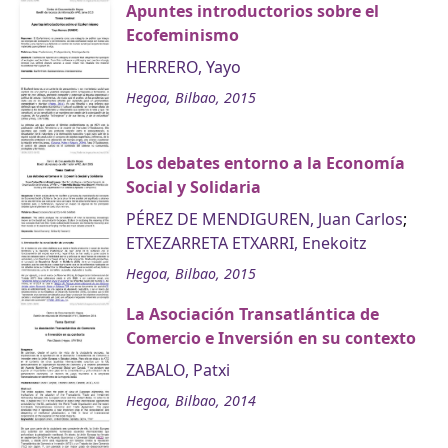
Apuntes introductorios sobre el
Ecofeminismo
HERRERO, Yayo
Hegoa, Bilbao, 2015
Los debates entorno a la Economía
Social y Solidaria
PÉREZ DE MENDIGUREN, Juan Carlos
;
ETXEZARRETA ETXARRI, Enekoitz
Hegoa, Bilbao, 2015
La Asociación Transatlántica de
Comercio e Inversión en su contexto
ZABALO, Patxi
Hegoa, Bilbao, 2014