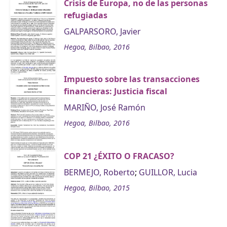
Crisis de Europa, no de las personas
refugiadas
GALPARSORO, Javier
Hegoa, Bilbao, 2016
Impuesto sobre las transacciones
financieras: Justicia fiscal
MARIÑO, José Ramón
Hegoa, Bilbao, 2016
COP 21 ¿ÉXITO O FRACASO?
BERMEJO, Roberto
;
GUILLOR, Lucia
Hegoa, Bilbao, 2015