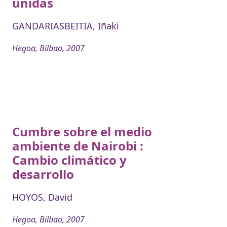
unidas
GANDARIASBEITIA, Iñaki
Hegoa, Bilbao, 2007
Cumbre sobre el medio
ambiente de Nairobi :
Cambio climático y
desarrollo
HOYOS, David
Hegoa, Bilbao, 2007