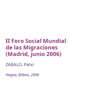
II Foro Social Mundial
de las Migraciones
(Madrid, junio 2006)
ZABALO, Patxi
Hegoa, Bilbao, 2006