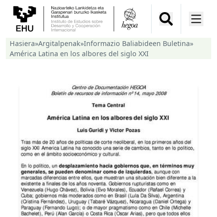
Hasiera
»
Argitalpenak
»
Informazio Baliabideen Buletina
»
América Latina en los albores del siglo XXI