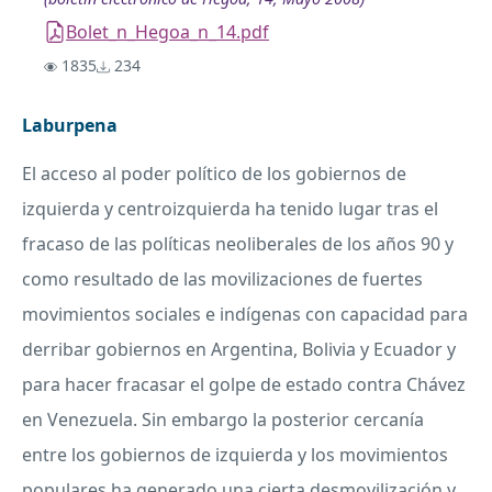
Bolet_n_Hegoa_n_14.pdf
1835
234
Laburpena
El acceso al poder político de los gobiernos de
izquierda y centroizquierda ha tenido lugar tras el
fracaso de las políticas neoliberales de los años 90 y
como resultado de las movilizaciones de fuertes
movimientos sociales e indígenas con capacidad para
derribar gobiernos en Argentina, Bolivia y Ecuador y
para hacer fracasar el golpe de estado contra Chávez
en Venezuela. Sin embargo la posterior cercanía
entre los gobiernos de izquierda y los movimientos
populares ha generado una cierta desmovilización y