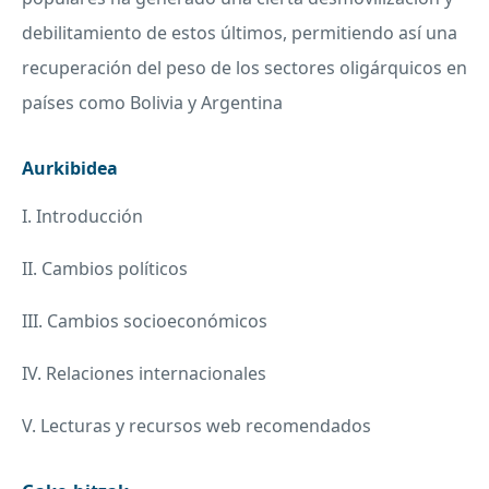
debilitamiento de estos últimos, permitiendo así una
recuperación del peso de los sectores oligárquicos en
países como Bolivia y Argentina
Aurkibidea
I. Introducción
II. Cambios políticos
III. Cambios socioeconómicos
IV. Relaciones internacionales
V. Lecturas y recursos web recomendados