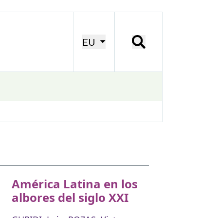
EU
América Latina en los
albores del siglo XXI