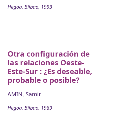
Hegoa, Bilbao, 1993
Otra configuración de
las relaciones Oeste-
Este-Sur : ¿Es deseable,
probable o posible?
AMIN, Samir
Hegoa, Bilbao, 1989