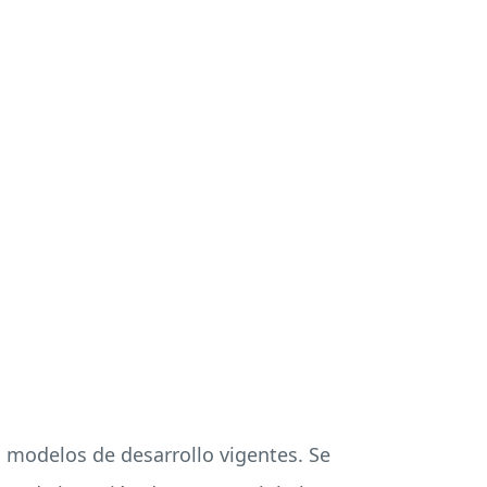
s modelos de desarrollo vigentes. Se