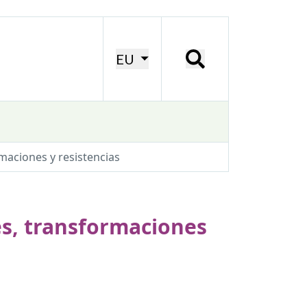
EU
maciones y resistencias
es, transformaciones