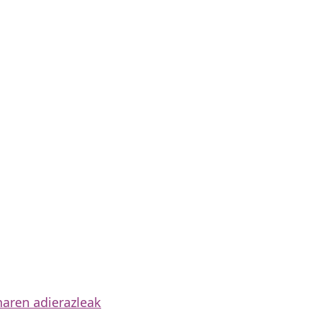
naren adierazleak