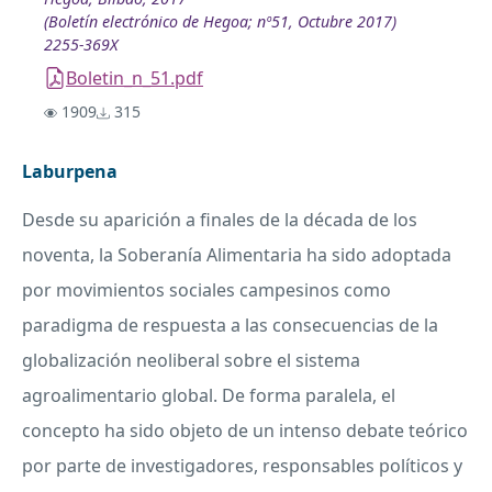
(Boletín electrónico de Hegoa; nº51, Octubre 2017)
2255-369X
Boletin_n_51.pdf
1909
315
Laburpena
Desde su aparición a finales de la década de los
noventa, la Soberanía Alimentaria ha sido adoptada
por movimientos sociales campesinos como
paradigma de respuesta a las consecuencias de la
globalización neoliberal sobre el sistema
agroalimentario global. De forma paralela, el
concepto ha sido objeto de un intenso debate teórico
por parte de investigadores, responsables políticos y