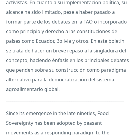
activistas. En cuanto a su implementación política, su
alcance ha sido limitado, pese a haber pasado a
formar parte de los debates en la
FAO
o incorporado
como principio y derecho a las constituciones de
países como Ecuador, Bolivia y otros. En este boletín
se trata de hacer un breve repaso a la singladura del
concepto, haciendo énfasis en los principales debates
que penden sobre su construcción como paradigma
alternativo para la democratización del sistema
agroalimentario global.
________________________________________________________
Since its emergence in the late nineties, Food
Sovereignty has been adopted by peasant
movements as a responding paradigm to the