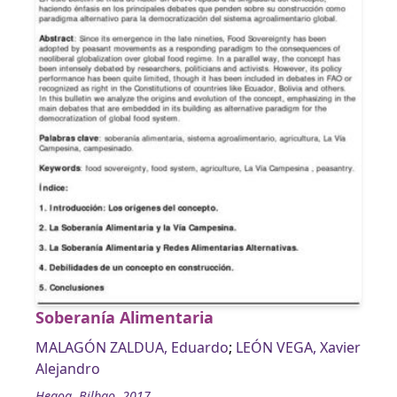
Soberanía Alimentaria
MALAGÓN ZALDUA, Eduardo
;
LEÓN VEGA, Xavier
Alejandro
Hegoa, Bilbao, 2017