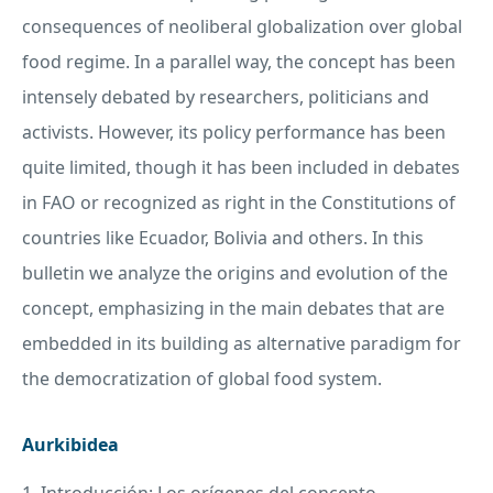
consequences of neoliberal globalization over global
food regime. In a parallel way, the concept has been
intensely debated by researchers, politicians and
activists. However, its policy performance has been
quite limited, though it has been included in debates
in
FAO
or recognized as right in the Constitutions of
countries like Ecuador, Bolivia and others. In this
bulletin we analyze the origins and evolution of the
concept, emphasizing in the main debates that are
embedded in its building as alternative paradigm for
the democratization of global food system.
Aurkibidea