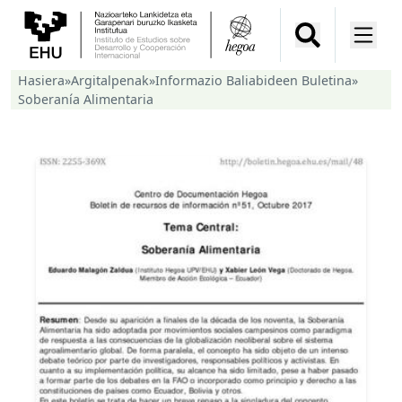
Hasiera
»
Argitalpenak
»
Informazio Baliabideen Buletina
»
Soberanía Alimentaria