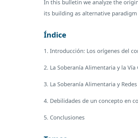
In this bulletin we analyze the ori
its building as alternative paradigm
Índice
1. Introducción: Los orígenes del c
2. La Soberanía Alimentaria y la Ví
3. La Soberanía Alimentaria y Redes
4. Debilidades de un concepto en c
5. Conclusiones