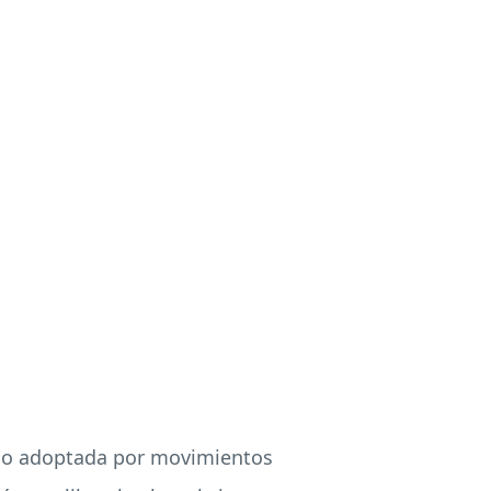
sido adoptada por movimientos