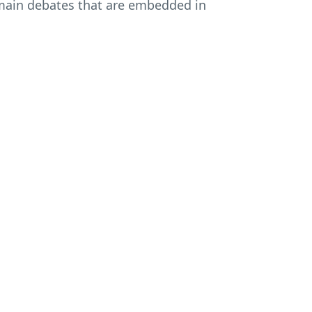
e main debates that are embedded in