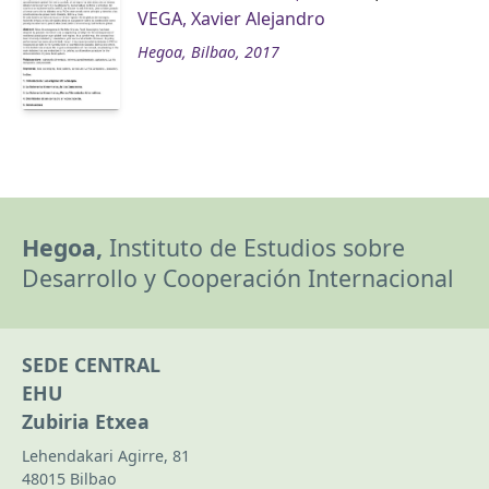
VEGA, Xavier Alejandro
Hegoa, Bilbao, 2017
Hegoa,
Instituto de Estudios sobre
Desarrollo y Cooperación Internacional
SEDE CENTRAL
EHU
Zubiria Etxea
Lehendakari Agirre, 81
48015 Bilbao