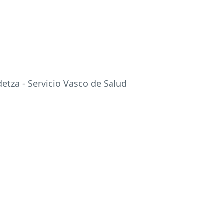
detza - Servicio Vasco de Salud