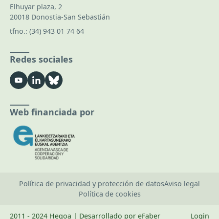
Elhuyar plaza, 2
20018 Donostia-San Sebastián
tfno.:
(34) 943 01 74 64
Redes sociales
Web financiada por
Política de privacidad y protección de datos
Aviso legal
Política de cookies
2011 - 2024 Hegoa | Desarrollado por eFaber
Login