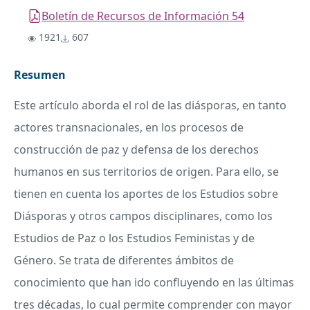
Boletín de Recursos de Información 54
1921
607
Resumen
Este artículo aborda el rol de las diásporas, en tanto
actores transnacionales, en los procesos de
construcción de paz y defensa de los derechos
humanos en sus territorios de origen. Para ello, se
tienen en cuenta los aportes de los Estudios sobre
Diásporas y otros campos disciplinares, como los
Estudios de Paz o los Estudios Feministas y de
Género. Se trata de diferentes ámbitos de
conocimiento que han ido confluyendo en las últimas
tres décadas, lo cual permite comprender con mayor