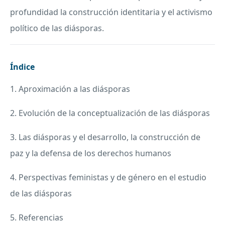
profundidad la construcción identitaria y el activismo
político de las diásporas.
Índice
1. Aproximación a las diásporas
2. Evolución de la conceptualización de las diásporas
3. Las diásporas y el desarrollo, la construcción de
paz y la defensa de los derechos humanos
4. Perspectivas feministas y de género en el estudio
de las diásporas
5. Referencias