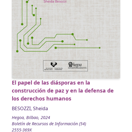
El papel de las diásporas en la
construcción de paz y en la defensa de
los derechos humanos
BESOZZI, Sheida
Hegoa, Bilbao, 2024
Boletín de Recursos de Información (54)
2555-369X