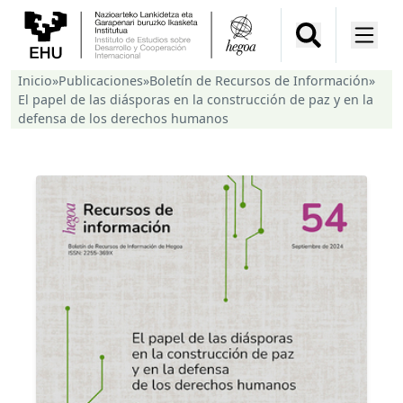
Inicio
»
Publicaciones
»
Boletín de Recursos de Información
»
El papel de las diásporas en la construcción de paz y en la
defensa de los derechos humanos