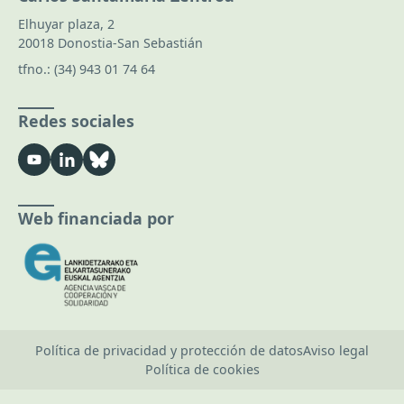
Elhuyar plaza, 2
20018 Donostia-San Sebastián
tfno.:
(34) 943 01 74 64
Redes sociales
Web financiada por
Política de privacidad y protección de datos
Aviso legal
Política de cookies