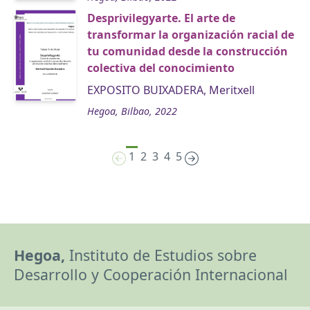
Desprivilegyarte. El arte de
transformar la organización racial de
tu comunidad desde la construcción
colectiva del conocimiento
EXPOSITO BUIXADERA, Meritxell
Hegoa, Bilbao, 2022
1
2
3
4
5
Hegoa,
Instituto de Estudios sobre
Desarrollo y Cooperación Internacional