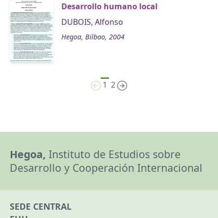
Desarrollo humano local
DUBOIS, Alfonso
Hegoa, Bilbao, 2004
1
2
Hegoa,
Instituto de Estudios sobre
Desarrollo y Cooperación Internacional
SEDE CENTRAL