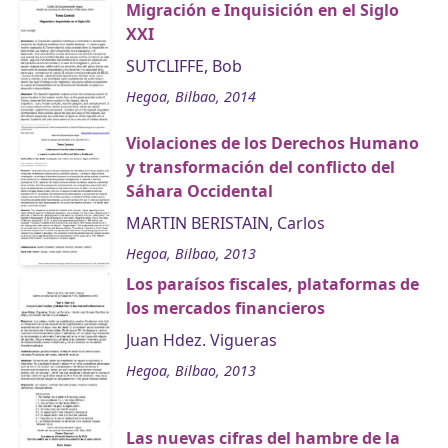
Migración e Inquisición en el Siglo
XXI
SUTCLIFFE, Bob
Hegoa, Bilbao, 2014
Violaciones de los Derechos Humano
y transformación del conflicto del
Sáhara Occidental
MARTIN BERISTAIN, Carlos
Hegoa, Bilbao, 2013
Los paraísos fiscales, plataformas de
los mercados financieros
Juan Hdez. Vigueras
Hegoa, Bilbao, 2013
Las nuevas cifras del hambre de la