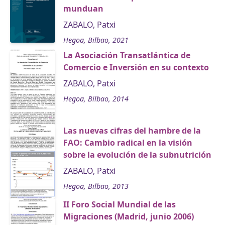
munduan
ZABALO, Patxi
Hegoa, Bilbao, 2021
La Asociación Transatlántica de
Comercio e Inversión en su contexto
ZABALO, Patxi
Hegoa, Bilbao, 2014
Las nuevas cifras del hambre de la
FAO: Cambio radical en la visión
sobre la evolución de la subnutrición
ZABALO, Patxi
Hegoa, Bilbao, 2013
II Foro Social Mundial de las
Migraciones (Madrid, junio 2006)