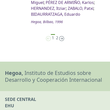
Miguel
;
PÉREZ DE ARMIÑO, Karlos
;
HERNANDEZ, Itziar
;
ZABALO, Patxi
;
BIDAURRATZAGA, Eduardo
Hegoa, Bilbao, 1996
1
2
Hegoa,
Instituto de Estudios sobre
Desarrollo y Cooperación Internacional
SEDE CENTRAL
EHU