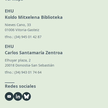
EHU
Koldo Mitxelena Biblioteka
Nieves Cano, 33
01006 Vitoria-Gasteiz
tfno.:
(34) 945 01 42 87
EHU
Carlos Santamaría Zentroa
Elhuyar plaza, 2
20018 Donostia-San Sebastián
tfno.:
(34) 943 01 74 64
Redes sociales