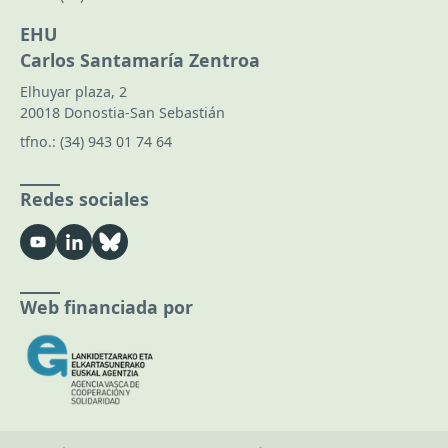
EHU
Carlos Santamaría Zentroa
Elhuyar plaza, 2
20018 Donostia-San Sebastián
tfno.:
(34) 943 01 74 64
Redes sociales
Web financiada por