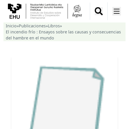
Inicio
»
Publicaciones
»
Libros
»
El incendio frío : Ensayos sobre las causas y consecuencias
del hambre en el mundo