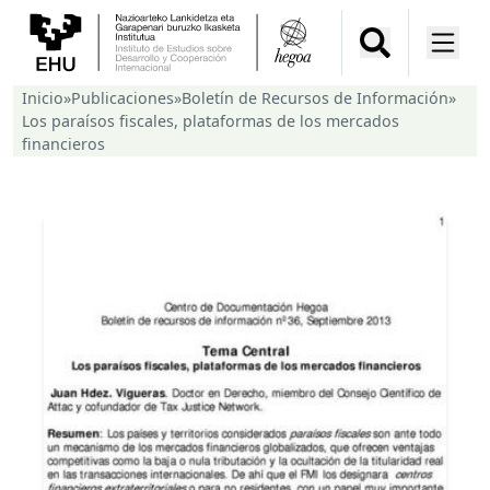
Inicio
»
Publicaciones
»
Boletín de Recursos de Información
»
Los paraísos fiscales, plataformas de los mercados
financieros