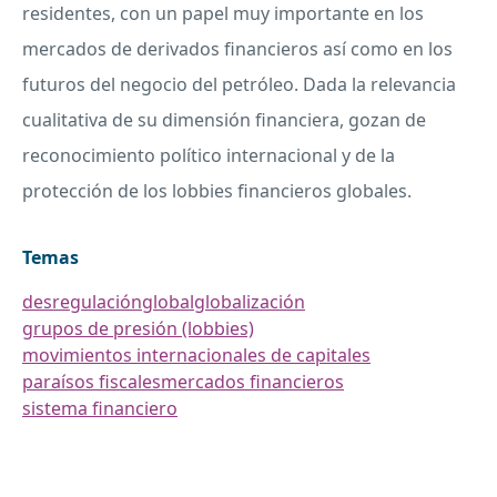
residentes, con un papel muy importante en los
mercados de derivados financieros así como en los
futuros del negocio del petróleo. Dada la relevancia
cualitativa de su dimensión financiera, gozan de
reconocimiento político internacional y de la
protección de los lobbies financieros globales.
Temas
desregulación
global
globalización
grupos de presión (lobbies)
movimientos internacionales de capitales
paraísos fiscales
mercados financieros
sistema financiero