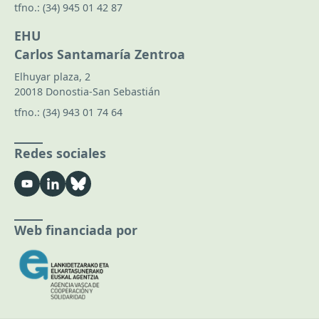
tfno.:
(34) 945 01 42 87
EHU
Carlos Santamaría Zentroa
Elhuyar plaza, 2
20018 Donostia-San Sebastián
tfno.:
(34) 943 01 74 64
Redes sociales
Web financiada por