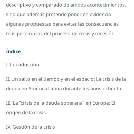
descriptivo y comparado de ambos acontecimientos,
sino que además pretende poner en evidencia
algunas propuestas para evitar las consecuencias
más perniciosas del proceso de crisis y recesión.
Índice
I. Introducción
II. Un salto en el tiempo y en el espacio: La crisis de la
deuda en América Latina durante los años ochenta
III. La “crisis de la deuda soberana” en Europa: El
origen de la crisis
IV. Gestión de la crisis