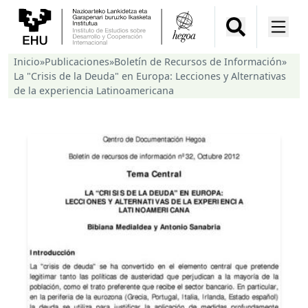
Inicio
»
Publicaciones
»
Boletín de Recursos de Información
»
La "Crisis de la Deuda" en Europa: Lecciones y Alternativas
de la experiencia Latinoamericana