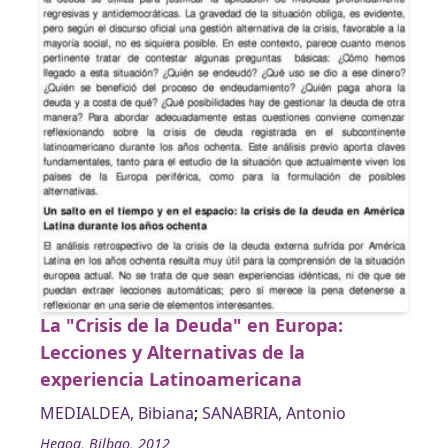
La "Crisis de la Deuda" en Europa:
Lecciones y Alternativas de la
experiencia Latinoamericana
MEDIALDEA, Bibiana
;
SANABRIA, Antonio
Hegoa, Bilbao, 2012