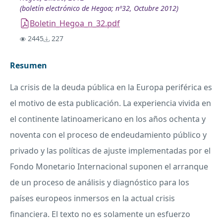
(boletín electrónico de Hegoa; nº32, Octubre 2012)
Boletin_Hegoa_n_32.pdf
2445
227
Resumen
La crisis de la deuda pública en la Europa periférica es
el motivo de esta publicación. La experiencia vivida en
el continente latinoamericano en los años ochenta y
noventa con el proceso de endeudamiento público y
privado y las políticas de ajuste implementadas por el
Fondo Monetario Internacional suponen el arranque
de un proceso de análisis y diagnóstico para los
países europeos inmersos en la actual crisis
financiera. El texto no es solamente un esfuerzo