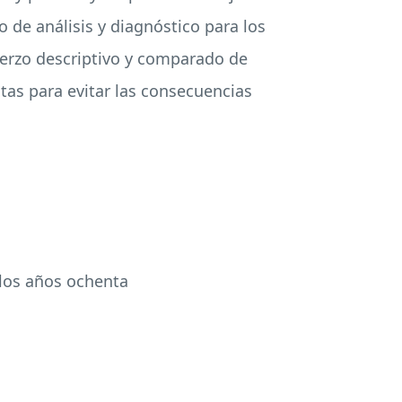
de análisis y diagnóstico para los
fuerzo descriptivo y comparado de
as para evitar las consecuencias
e los años ochenta