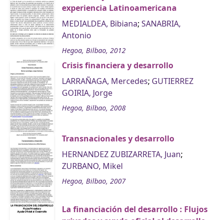
experiencia Latinoamericana
MEDIALDEA, Bibiana
;
SANABRIA,
Antonio
Hegoa, Bilbao, 2012
Crisis financiera y desarrollo
LARRAÑAGA, Mercedes
;
GUTIERREZ
GOIRIA, Jorge
Hegoa, Bilbao, 2008
Transnacionales y desarrollo
HERNANDEZ ZUBIZARRETA, Juan
;
ZURBANO, Mikel
Hegoa, Bilbao, 2007
La financiación del desarrollo : Flujos