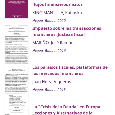
flujos financieros ilícitos
KING MANTILLA, Katiuska
Hegoa, Bilbao, 2020
Impuesto sobre las transacciones
financieras: Justicia fiscal
MARIÑO, José Ramón
Hegoa, Bilbao, 2016
Los paraísos fiscales, plataformas de
los mercados financieros
Juan Hdez. Vigueras
Hegoa, Bilbao, 2013
La "Crisis de la Deuda" en Europa:
Lecciones y Alternativas de la