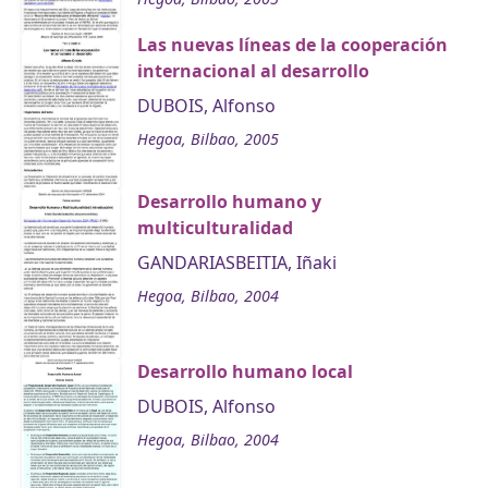
Las nuevas líneas de la cooperación
internacional al desarrollo
DUBOIS, Alfonso
Hegoa, Bilbao, 2005
Desarrollo humano y
multiculturalidad
GANDARIASBEITIA, Iñaki
Hegoa, Bilbao, 2004
Desarrollo humano local
DUBOIS, Alfonso
Hegoa, Bilbao, 2004