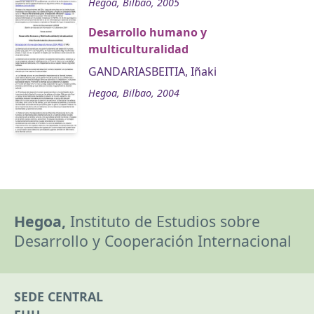
Hegoa, Bilbao, 2005
Desarrollo humano y
multiculturalidad
GANDARIASBEITIA, Iñaki
Hegoa, Bilbao, 2004
Hegoa,
Instituto de Estudios sobre
Desarrollo y Cooperación Internacional
SEDE CENTRAL