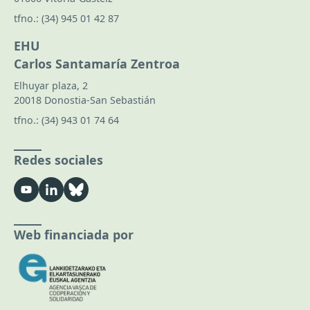
tfno.:
(34) 945 01 42 87
EHU
Carlos Santamaría Zentroa
Elhuyar plaza, 2
20018 Donostia-San Sebastián
tfno.:
(34) 943 01 74 64
Redes sociales
Web financiada por