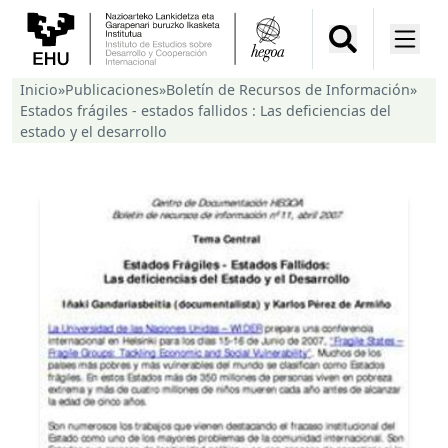
Inicio
»
Publicaciones
»
Boletín de Recursos de Información
»
Estados frágiles - estados fallidos : Las deficiencias del
estado y el desarrollo