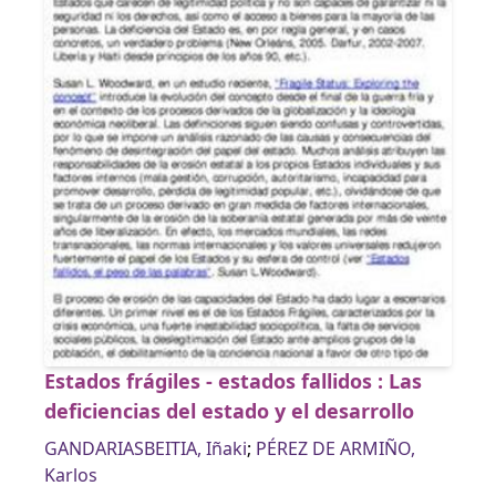
Estados frágiles - estados fallidos : Las
deficiencias del estado y el desarrollo
GANDARIASBEITIA, Iñaki
;
PÉREZ DE ARMIÑO,
Karlos