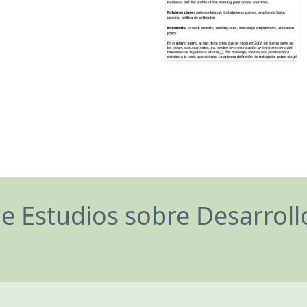
de Estudios sobre Desarrol