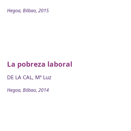
Hegoa, Bilbao, 2015
La pobreza laboral
DE LA CAL, Mª Luz
Hegoa, Bilbao, 2014