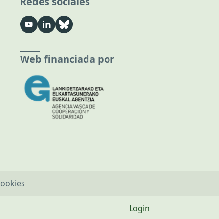
Redes sociales
Web financiada por
cookies
Login