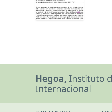
Hegoa,
Instituto 
Internacional