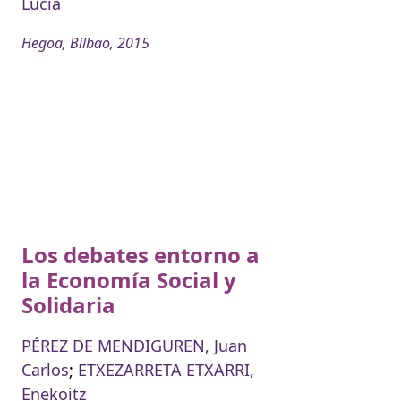
Lucia
Hegoa, Bilbao, 2015
Los debates entorno a
la Economía Social y
Solidaria
PÉREZ DE MENDIGUREN, Juan
Carlos
;
ETXEZARRETA ETXARRI,
Enekoitz