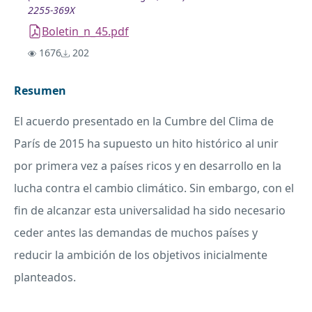
2255-369X
Boletin_n_45.pdf
1676
202
Resumen
El acuerdo presentado en la Cumbre del Clima de
París de 2015 ha supuesto un hito histórico al unir
por primera vez a países ricos y en desarrollo en la
lucha contra el cambio climático. Sin embargo, con el
fin de alcanzar esta universalidad ha sido necesario
ceder antes las demandas de muchos países y
reducir la ambición de los objetivos inicialmente
planteados.