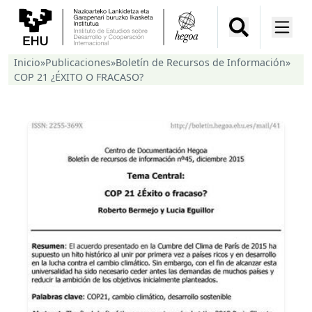
Inicio
»
Publicaciones
»
Boletín de Recursos de Información
»
COP 21 ¿ÉXITO O FRACASO?