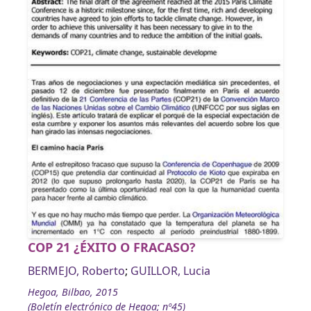
COP 21 ¿ÉXITO O FRACASO?
BERMEJO, Roberto
;
GUILLOR, Lucia
Hegoa, Bilbao, 2015
(Boletín electrónico de Hegoa; nº45)