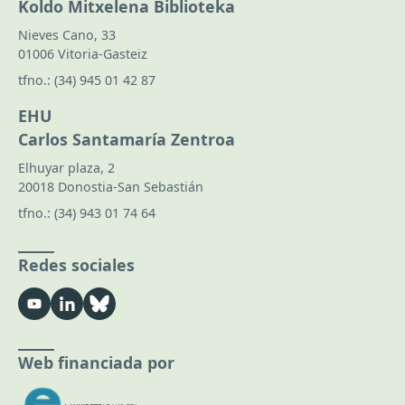
Koldo Mitxelena Biblioteka
Nieves Cano, 33
01006 Vitoria-Gasteiz
tfno.:
(34) 945 01 42 87
EHU
Carlos Santamaría Zentroa
Elhuyar plaza, 2
20018 Donostia-San Sebastián
tfno.:
(34) 943 01 74 64
Redes sociales
Web financiada por