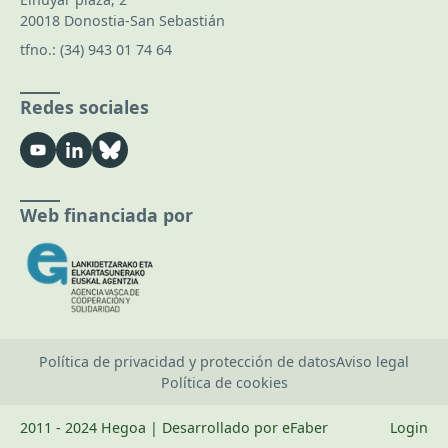
20018 Donostia-San Sebastián
tfno.:
(34) 943 01 74 64
Redes sociales
Web financiada por
Política de privacidad y protección de datos
Aviso legal
Política de cookies
2011 - 2024 Hegoa | Desarrollado por eFaber
Login