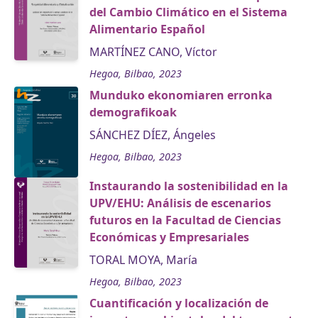
del Cambio Climático en el Sistema
Alimentario Español
MARTÍNEZ CANO, Víctor
Hegoa, Bilbao, 2023
Munduko ekonomiaren erronka
demografikoak
SÁNCHEZ DÍEZ, Ángeles
Hegoa, Bilbao, 2023
Instaurando la sostenibilidad en la
UPV/EHU: Análisis de escenarios
futuros en la Facultad de Ciencias
Económicas y Empresariales
TORAL MOYA, María
Hegoa, Bilbao, 2023
Cuantificación y localización de