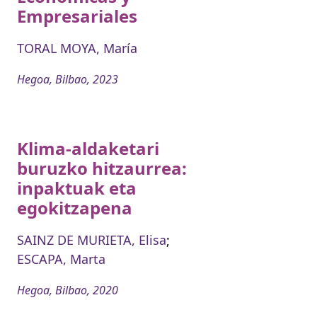
Empresariales
TORAL MOYA, María
Hegoa, Bilbao, 2023
Klima-aldaketari
buruzko hitzaurrea:
inpaktuak eta
egokitzapena
SAINZ DE MURIETA, Elisa
;
ESCAPA, Marta
Hegoa, Bilbao, 2020