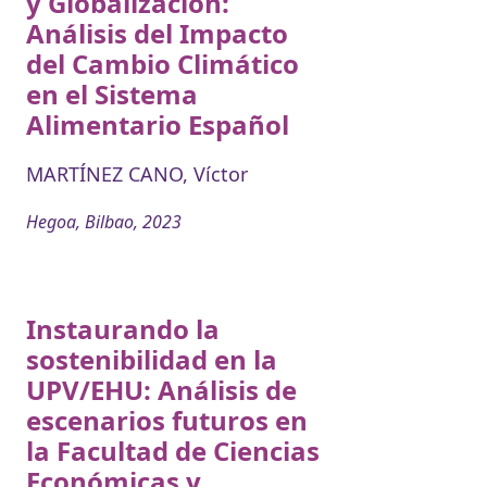
y Globalización:
Análisis del Impacto
del Cambio Climático
en el Sistema
Alimentario Español
MARTÍNEZ CANO, Víctor
Hegoa, Bilbao, 2023
Instaurando la
sostenibilidad en la
UPV/EHU: Análisis de
escenarios futuros en
la Facultad de Ciencias
Económicas y