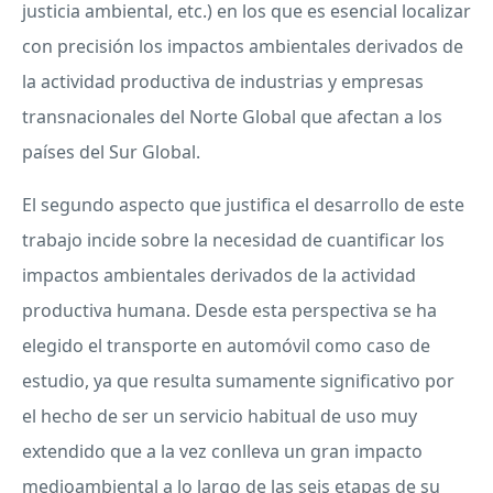
justicia ambiental, etc.) en los que es esencial localizar
con precisión los impactos ambientales derivados de
la actividad productiva de industrias y empresas
transnacionales del Norte Global que afectan a los
países del Sur Global.
El segundo aspecto que justifica el desarrollo de este
trabajo incide sobre la necesidad de cuantificar los
impactos ambientales derivados de la actividad
productiva humana. Desde esta perspectiva se ha
elegido el transporte en automóvil como caso de
estudio, ya que resulta sumamente significativo por
el hecho de ser un servicio habitual de uso muy
extendido que a la vez conlleva un gran impacto
medioambiental a lo largo de las seis etapas de su