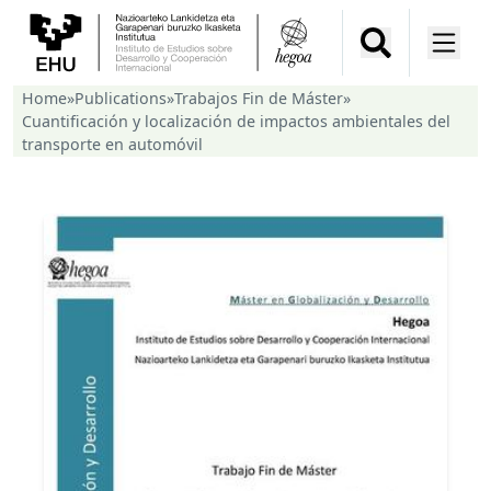
Home
»
Publications
»
Trabajos Fin de Máster
»
Cuantificación y localización de impactos ambientales del
transporte en automóvil