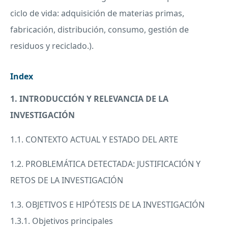
ciclo de vida: adquisición de materias primas,
fabricación, distribución, consumo, gestión de
residuos y reciclado.).
Index
1. INTRODUCCIÓN Y
RELEVANCIA
DE LA
INVESTIGACIÓN
1.1.
CONTEXTO
ACTUAL
Y
ESTADO
DEL
ARTE
1.2. PROBLEMÁTICA
DETECTADA
: JUSTIFICACIÓN Y
RETOS
DE LA INVESTIGACIÓN
1.3.
OBJETIVOS
E HIPÓTESIS DE LA INVESTIGACIÓN
1.3.1. Objetivos principales