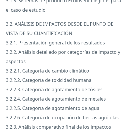
3.1.5. Sistemas de producto Ecoinvent elegidos para
el caso de estudio
3.2. ANÁLISIS DE
IMPACTOS
DESDE
EL
PUNTO
DE
VISTA
DE SU CUANTIFICACIÓN
3.2.1. Presentación general de los resultados
3.2.2. Análisis detallado por categorías de impacto y
aspectos
3.2.2.1. Categoría de cambio climático
3.2.2.2. Categoría de toxicidad humana
3.2.2.3. Categoría de agotamiento de fósiles
3.2.2.4. Categoría de agotamiento de metales
3.2.2.5. Categoría de agotamiento de agua
3.2.2.6. Categoría de ocupación de tierras agrícolas
3.2.3. Análisis comparativo final de los impactos