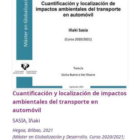
Cuantificación y localización de impactos
ambientales del transporte en
automóvil
SASIA, Iñaki
Hegoa, Bilbao, 2021
(Máster en Globalización y Desarrollo. Curso 2020/2021;