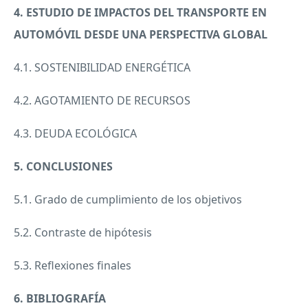
4.
ESTUDIO
DE
IMPACTOS
DEL
TRANSPORTE
EN
AUTOMÓVIL
DESDE
UNA
PERSPECTIVA
GLOBAL
4.1.
SOSTENIBILIDAD
ENERGÉTICA
4.2.
AGOTAMIENTO
DE
RECURSOS
4.3.
DEUDA
ECOLÓGICA
5.
CONCLUSIONES
5.1. Grado de cumplimiento de los objetivos
5.2. Contraste de hipótesis
5.3. Reflexiones finales
6. BIBLIOGRAFÍA