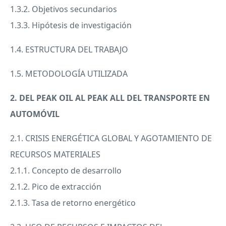
1.3.2. Objetivos secundarios
1.3.3. Hipótesis de investigación
1.4.
ESTRUCTURA
DEL
TRABAJO
1.5. METODOLOGÍA
UTILIZADA
2.
DEL
PEAK
OIL
AL
PEAK
ALL
DEL
TRANSPORTE
EN
AUTOMÓVIL
2.1.
CRISIS
ENERGÉTICA
GLOBAL
Y
AGOTAMIENTO
DE
RECURSOS
MATERIALES
2.1.1. Concepto de desarrollo
2.1.2. Pico de extracción
2.1.3. Tasa de retorno energético