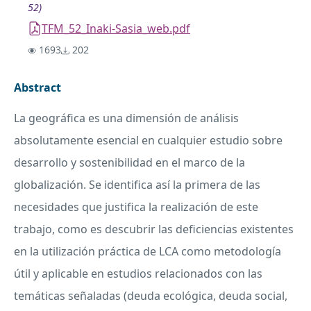
52)
TFM_52_Inaki-Sasia_web.pdf
1693
202
Abstract
La geográfica es una dimensión de análisis
absolutamente esencial en cualquier estudio sobre
desarrollo y sostenibilidad en el marco de la
globalización. Se identifica así la primera de las
necesidades que justifica la realización de este
trabajo, como es descubrir las deficiencias existentes
en la utilización práctica de
LCA
como metodología
útil y aplicable en estudios relacionados con las
temáticas señaladas (deuda ecológica, deuda social,