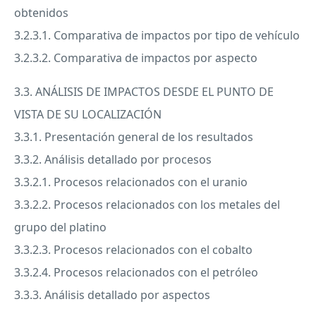
obtenidos
3.2.3.1. Comparativa de impactos por tipo de vehículo
3.2.3.2. Comparativa de impactos por aspecto
3.3. ANÁLISIS DE
IMPACTOS
DESDE
EL
PUNTO
DE
VISTA
DE SU LOCALIZACIÓN
3.3.1. Presentación general de los resultados
3.3.2. Análisis detallado por procesos
3.3.2.1. Procesos relacionados con el uranio
3.3.2.2. Procesos relacionados con los metales del
grupo del platino
3.3.2.3. Procesos relacionados con el cobalto
3.3.2.4. Procesos relacionados con el petróleo
3.3.3. Análisis detallado por aspectos