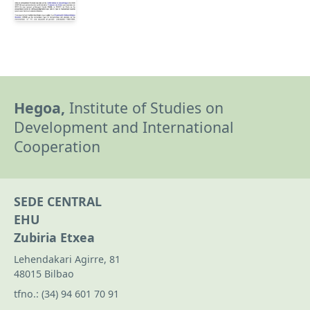
Hegoa,
Institute of Studies on
Development and International
Cooperation
SEDE CENTRAL
EHU
Zubiria Etxea
Lehendakari Agirre, 81
48015 Bilbao
tfno.:
(34) 94 601 70 91