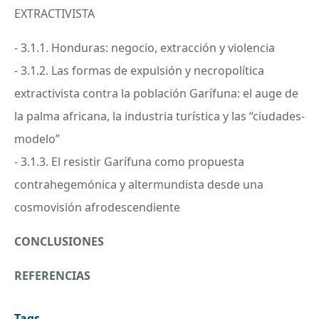
EXTRACTIVISTA
- 3.1.1. Honduras: negocio, extracción y violencia
- 3.1.2. Las formas de expulsión y necropolítica
extractivista contra la población Garífuna: el auge de
la palma africana, la industria turística y las “ciudades-
modelo”
- 3.1.3. El resistir Garífuna como propuesta
contrahegemónica y altermundista desde una
cosmovisión afrodescendiente
CONCLUSIONES
REFERENCIAS
Tags