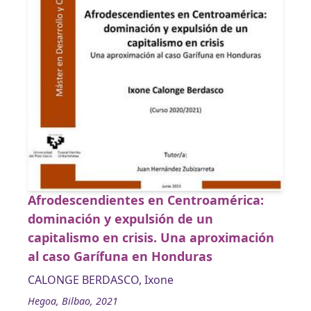
Afrodescendientes en Centroamérica:
dominación y expulsión de un
capitalismo en crisis. Una aproximación
al caso Garífuna en Honduras
CALONGE BERDASCO, Ixone
Hegoa, Bilbao, 2021