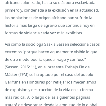
africano colonizado, hasta su diáspora esclavizada
primero y, condenada a la exclusión en la actualidad,
las poblaciones de origen africano han sufrido la
historia más larga de agravio que continúa hoy en
formas de violencia cada vez más explícitas.
Así como la socióloga Saskia Sassen selecciona casos
extremos “porque hacen agudamente visible lo que
de otro modo podría quedar vago y confuso”
(Sassen, 2015: 11), en el presente Trabajo Fin de
Máster (
TFM
) se ha optado por el caso del pueblo
Garífuna en Honduras por reflejar los mecanismos
de expulsión y destrucción de la vida en su forma
más radical. A lo largo de las siguientes páginas
trataré de desgranar, desde la amplitud de lo global