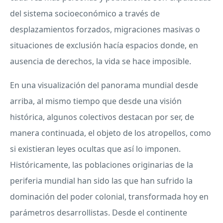
del sistema socioeconómico a través de
desplazamientos forzados, migraciones masivas o
situaciones de exclusión hacía espacios donde, en
ausencia de derechos, la vida se hace imposible.
En una visualización del panorama mundial desde
arriba, al mismo tiempo que desde una visión
histórica, algunos colectivos destacan por ser, de
manera continuada, el objeto de los atropellos, como
si existieran leyes ocultas que así lo imponen.
Históricamente, las poblaciones originarias de la
periferia mundial han sido las que han sufrido la
dominación del poder colonial, transformada hoy en
parámetros desarrollistas. Desde el continente