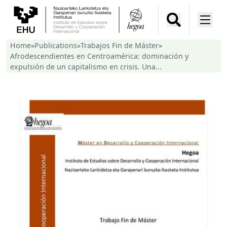
Home
»
Publications
»
Trabajos Fin de Máster
»
Afrodescendientes en Centroamérica: dominación y
expulsión de un capitalismo en crisis. Una...