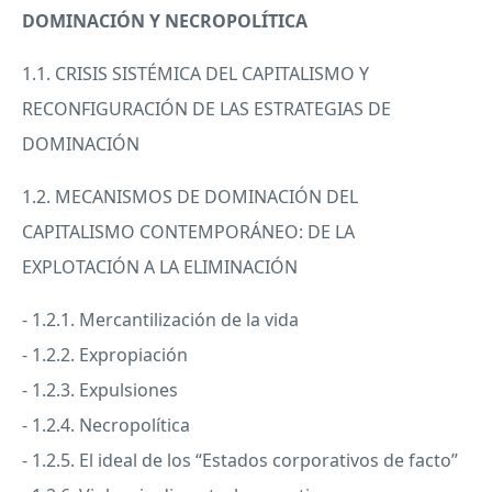
DOMINACIÓN Y NECROPOLÍTICA
1.1.
CRISIS
SISTÉMICA
DEL
CAPITALISMO
Y
RECONFIGURACIÓN DE
LAS
ESTRATEGIAS
DE
DOMINACIÓN
1.2.
MECANISMOS
DE DOMINACIÓN
DEL
CAPITALISMO
CONTEMPORÁNEO: DE LA
EXPLOTACIÓN A LA ELIMINACIÓN
- 1.2.1. Mercantilización de la vida
- 1.2.2. Expropiación
- 1.2.3. Expulsiones
- 1.2.4. Necropolítica
- 1.2.5. El ideal de los “Estados corporativos de facto”