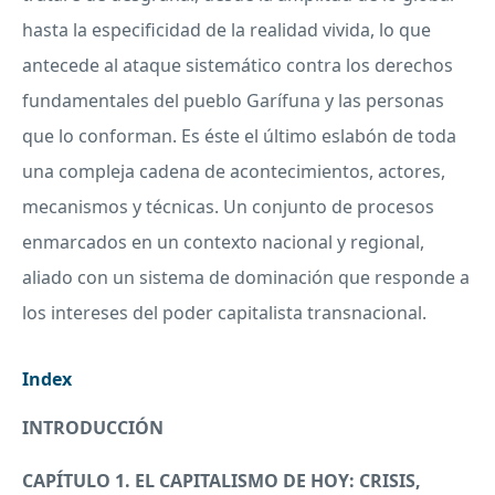
hasta la especificidad de la realidad vivida, lo que
antecede al ataque sistemático contra los derechos
fundamentales del pueblo Garífuna y las personas
que lo conforman. Es éste el último eslabón de toda
una compleja cadena de acontecimientos, actores,
mecanismos y técnicas. Un conjunto de procesos
enmarcados en un contexto nacional y regional,
aliado con un sistema de dominación que responde a
los intereses del poder capitalista transnacional.
Index
INTRODUCCIÓN
CAPÍTULO 1. EL
CAPITALISMO
DE
HOY
:
CRISIS
,