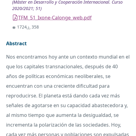
(Máster en Desarrollo y Cooperación Internacional. Curso
2020/2021; 51)
TFM_51_Ixone-Calonge_web.pdf
1724
358
Abstract
Nos encontramos hoy ante un contexto mundial en el
que los capitales transnacionales, después de 40
años de políticas económicas neoliberales, se
encuentran con una creciente dificultad para
reproducirse. El planeta está dando cada vez más
señales de agotarse en su capacidad abastecedora y,
al mismo tiempo que aumenta la desigualdad, se
incrementa la polarización de las sociedades. Hoy,
cada vez más personas y poblaciones son expulsadas