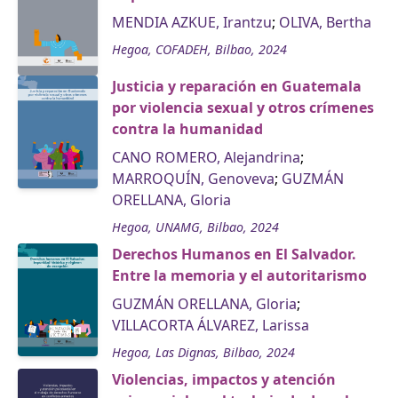
MENDIA AZKUE, Irantzu
;
OLIVA, Bertha
Hegoa, COFADEH, Bilbao, 2024
Justicia y reparación en Guatemala
por violencia sexual y otros crímenes
contra la humanidad
CANO ROMERO, Alejandrina
;
MARROQUÍN, Genoveva
;
GUZMÁN
ORELLANA, Gloria
Hegoa, UNAMG, Bilbao, 2024
Derechos Humanos en El Salvador.
Entre la memoria y el autoritarismo
GUZMÁN ORELLANA, Gloria
;
VILLACORTA ÁLVAREZ, Larissa
Hegoa, Las Dignas, Bilbao, 2024
Violencias, impactos y atención