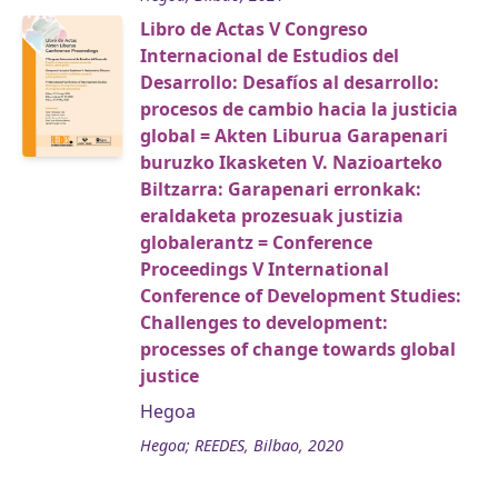
Libro de Actas V Congreso
Internacional de Estudios del
Desarrollo: Desafíos al desarrollo:
procesos de cambio hacia la justicia
global = Akten Liburua Garapenari
buruzko Ikasketen V. Nazioarteko
Biltzarra: Garapenari erronkak:
eraldaketa prozesuak justizia
globalerantz = Conference
Proceedings V International
Conference of Development Studies:
Challenges to development:
processes of change towards global
justice
Hegoa
Hegoa; REEDES, Bilbao, 2020