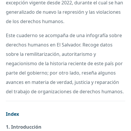
excepción vigente desde 2022, durante el cual se han
generalizado de nuevo la represión y las violaciones
de los derechos humanos.
Este cuaderno se acompaña de una infografía sobre
derechos humanos en El Salvador. Recoge datos
sobre la remilitarización, autoritarismo y
negacionismo de la historia reciente de este país por
parte del gobierno; por otro lado, reseña algunos
avances en materia de verdad, justicia y reparación
del trabajo de organizaciones de derechos humanos.
Index
1. Introducción