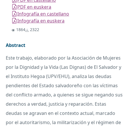
PDF en castellano
PDF en euskera
Infografía en castellano
Infografía en euskera
1864
2322
Abstract
Este trabajo, elaborado por la Asociación de Mujeres
por la Dignidad y la Vida (Las Dignas) de El Salvador y
el Instituto Hegoa (UPV/EHU), analiza las deudas
pendientes del Estado salvadoreño con las víctimas
del conflicto armado, a quienes se sigue negando sus
derechos a verdad, justicia y reparación. Estas
deudas se agravan en el contexto actual, marcado
por el autoritarismo, la militarización y el régimen de