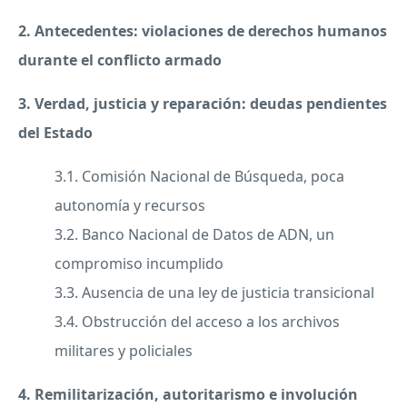
2. Antecedentes: violaciones de derechos humanos
durante el conflicto armado
3. Verdad, justicia y reparación: deudas pendientes
del Estado
3.1. Comisión Nacional de Búsqueda, poca
autonomía y recursos
3.2. Banco Nacional de Datos de ADN, un
compromiso incumplido
3.3. Ausencia de una ley de justicia transicional
3.4. Obstrucción del acceso a los archivos
militares y policiales
4. Remilitarización, autoritarismo e involución