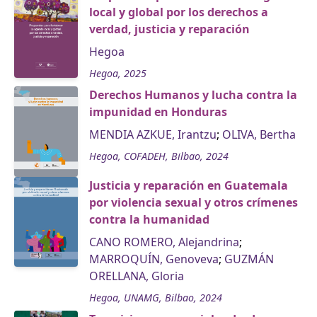
local y global por los derechos a
verdad, justicia y reparación
Hegoa
Hegoa, 2025
Derechos Humanos y lucha contra la
impunidad en Honduras
MENDIA AZKUE, Irantzu
;
OLIVA, Bertha
Hegoa, COFADEH, Bilbao, 2024
Justicia y reparación en Guatemala
por violencia sexual y otros crímenes
contra la humanidad
CANO ROMERO, Alejandrina
;
MARROQUÍN, Genoveva
;
GUZMÁN
ORELLANA, Gloria
Hegoa, UNAMG, Bilbao, 2024