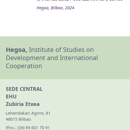
Hegoa, Bilbao, 2024
Hegoa,
Institute of Studies on
Development and International
Cooperation
SEDE CENTRAL
EHU
Zubiria Etxea
Lehendakari Agirre, 81
48015 Bilbao
tfno.:
(34) 94 601 70 91