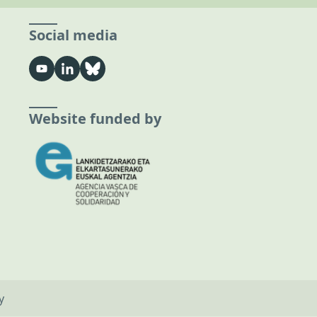
Social media
Website funded by
y