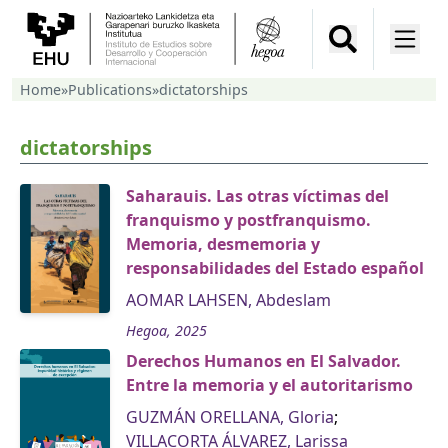
Home
»
Publications
»
dictatorships
dictatorships
Saharauis. Las otras víctimas del
franquismo y postfranquismo.
Memoria, desmemoria y
responsabilidades del Estado español
AOMAR LAHSEN, Abdeslam
Hegoa, 2025
Derechos Humanos en El Salvador.
Entre la memoria y el autoritarismo
GUZMÁN ORELLANA, Gloria
;
VILLACORTA ÁLVAREZ, Larissa