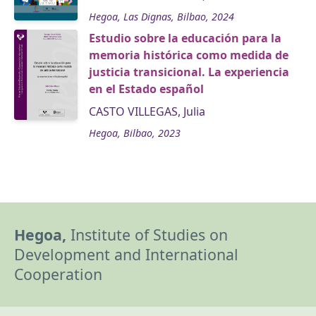
Hegoa, Las Dignas, Bilbao, 2024
Estudio sobre la educación para la
memoria histórica como medida de
justicia transicional. La experiencia
en el Estado español
CASTO VILLEGAS, Julia
Hegoa, Bilbao, 2023
Hegoa,
Institute of Studies on
Development and International
Cooperation