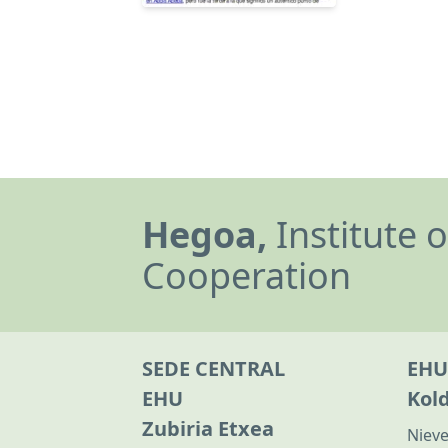
Hegoa,
Institute 
Cooperation
SEDE CENTRAL
EHU
EHU
Kol
Zubiria Etxea
Nieve