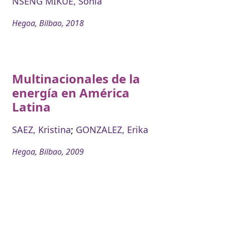
NSENG MIKUE, Sonia
Hegoa, Bilbao, 2018
Multinacionales de la
energía en América
Latina
SAEZ, Kristina
;
GONZALEZ, Erika
Hegoa, Bilbao, 2009