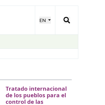
EN
Tratado internacional
de los pueblos para el
control de las