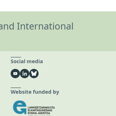
and International
Social media
Website funded by