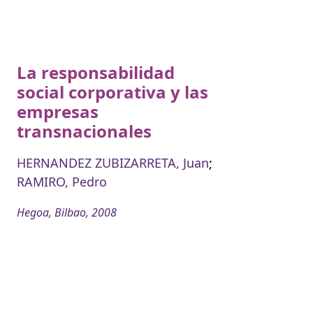
La responsabilidad
social corporativa y las
empresas
transnacionales
HERNANDEZ ZUBIZARRETA, Juan
;
RAMIRO, Pedro
Hegoa, Bilbao, 2008