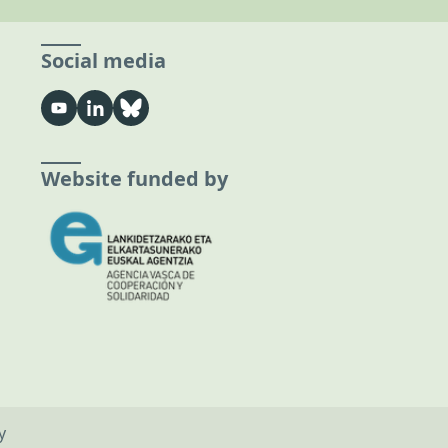
Social media
Website funded by
y