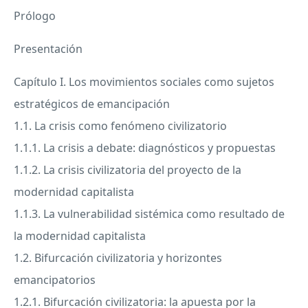
Prólogo
Presentación
Capítulo I. Los movimientos sociales como sujetos
estratégicos de emancipación
1.1. La crisis como fenómeno civilizatorio
1.1.1. La crisis a debate: diagnósticos y propuestas
1.1.2. La crisis civilizatoria del proyecto de la
modernidad capitalista
1.1.3. La vulnerabilidad sistémica como resultado de
la modernidad capitalista
1.2. Bifurcación civilizatoria y horizontes
emancipatorios
1.2.1. Bifurcación civilizatoria: la apuesta por la