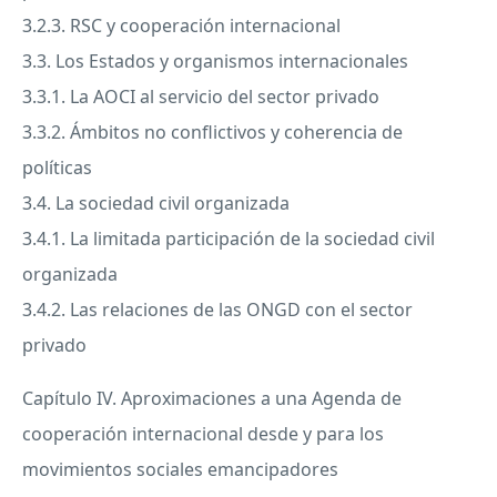
3.2.3.
RSC
y cooperación internacional
3.3. Los Estados y organismos internacionales
3.3.1. La
AOCI
al servicio del sector privado
3.3.2. Ámbitos no conflictivos y coherencia de
políticas
3.4. La sociedad civil organizada
3.4.1. La limitada participación de la sociedad civil
organizada
3.4.2. Las relaciones de las
ONGD
con el sector
privado
Capítulo IV. Aproximaciones a una Agenda de
cooperación internacional desde y para los
movimientos sociales emancipadores