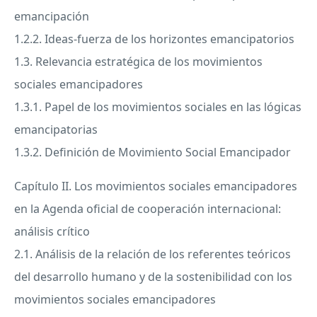
emancipación
1.2.2. Ideas-fuerza de los horizontes emancipatorios
1.3. Relevancia estratégica de los movimientos
sociales emancipadores
1.3.1. Papel de los movimientos sociales en las lógicas
emancipatorias
1.3.2. Definición de Movimiento Social Emancipador
Capítulo II. Los movimientos sociales emancipadores
en la Agenda oficial de cooperación internacional:
análisis crítico
2.1. Análisis de la relación de los referentes teóricos
del desarrollo humano y de la sostenibilidad con los
movimientos sociales emancipadores