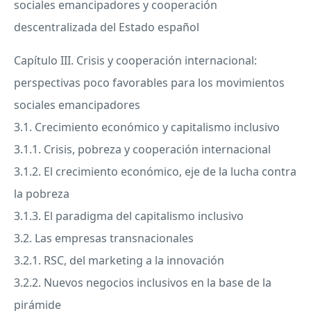
sociales emancipadores y cooperación
descentralizada del Estado español
Capítulo
III
. Crisis y cooperación internacional:
perspectivas poco favorables para los movimientos
sociales emancipadores
3.1. Crecimiento económico y capitalismo inclusivo
3.1.1. Crisis, pobreza y cooperación internacional
3.1.2. El crecimiento económico, eje de la lucha contra
la pobreza
3.1.3. El paradigma del capitalismo inclusivo
3.2. Las empresas transnacionales
3.2.1.
RSC
, del marketing a la innovación
3.2.2. Nuevos negocios inclusivos en la base de la
pirámide