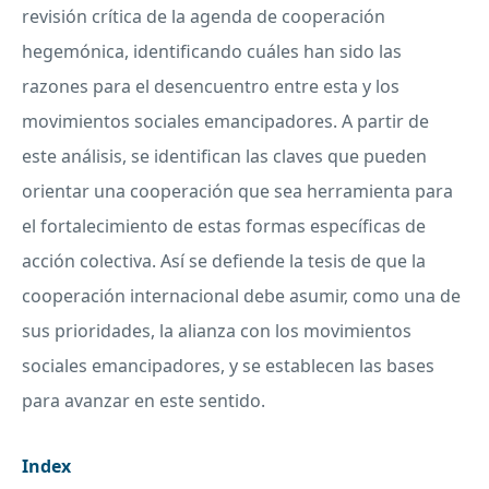
revisión crítica de la agenda de cooperación
hegemónica, identificando cuáles han sido las
razones para el desencuentro entre esta y los
movimientos sociales emancipadores. A partir de
este análisis, se identifican las claves que pueden
orientar una cooperación que sea herramienta para
el fortalecimiento de estas formas específicas de
acción colectiva. Así se defiende la tesis de que la
cooperación internacional debe asumir, como una de
sus prioridades, la alianza con los movimientos
sociales emancipadores, y se establecen las bases
para avanzar en este sentido.
Index