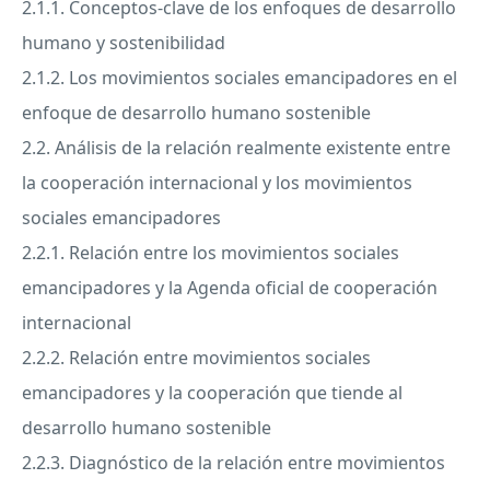
2.1.1. Conceptos-clave de los enfoques de desarrollo
humano y sostenibilidad
2.1.2. Los movimientos sociales emancipadores en el
enfoque de desarrollo humano sostenible
2.2. Análisis de la relación realmente existente entre
la cooperación internacional y los movimientos
sociales emancipadores
2.2.1. Relación entre los movimientos sociales
emancipadores y la Agenda oficial de cooperación
internacional
2.2.2. Relación entre movimientos sociales
emancipadores y la cooperación que tiende al
desarrollo humano sostenible
2.2.3. Diagnóstico de la relación entre movimientos