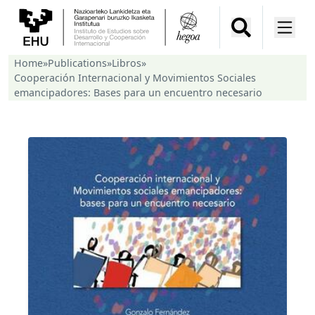
Home
»
Publications
»
Libros
»
Cooperación Internacional y Movimientos Sociales
emancipadores: Bases para un encuentro necesario