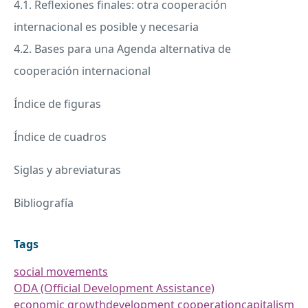
4.1. Reflexiones finales: otra cooperación
internacional es posible y necesaria
4.2. Bases para una Agenda alternativa de
cooperación internacional
Índice de figuras
Índice de cuadros
Siglas y abreviaturas
Bibliografía
Tags
social movements
ODA (Official Development Assistance)
economic growth
development cooperation
capitalism