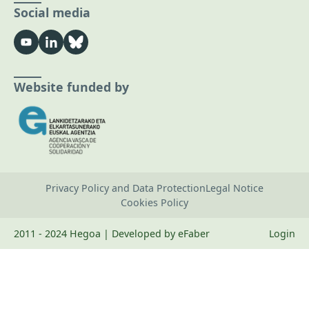
Social media
Website funded by
Privacy Policy and Data Protection
Legal Notice
Cookies Policy
2011 - 2024 Hegoa | Developed by eFaber
Login