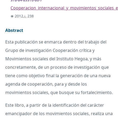
Cooperacion_internacional_y_movimientos_sociales_
2012
238
Abstract
Esta publicación se enmarca dentro del trabajo del
Grupo de investigación Cooperación crítica y
Movimientos sociales del Instituto Hegoa, y más
concretamente, de un proceso de investigación que
tiene como objetivo final la generación de una nueva
agenda de cooperación, para y desde los
movimientos sociales, que busque su fortalecimiento.
Este libro, a partir de la identificación del carácter
emancipador de los movimientos sociales, realiza una