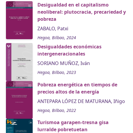
Desigualdad en el capitalismo
neoliberal: plutocracia, precariedad y
pobreza
ZABALO, Patxi
Hegoa, Bilbao, 2024
Desigualdades económicas
intergeneracionales
SORIANO MUÑOZ, Iván
Hegoa, Bilbao, 2023
Pobreza energética en tiempos de
precios altos de la energía
ANTEPARA LÓPEZ DE MATURANA, Iñigo
Hegoa, Bilbao, 2022
Turismoa garapen-tresna gisa
lurralde pobretuetan